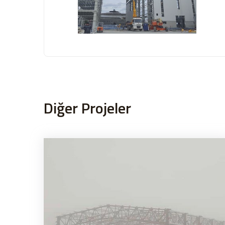
Diğer Projeler