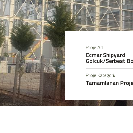
Proje Adı:
Ecmar Shipyard
Gölcük/Serbest Bö
Proje Kategori:
Tamamlanan Proje