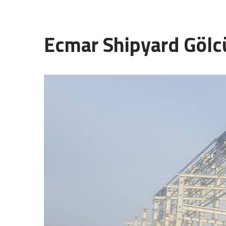
Ecmar Shipyard Gölc