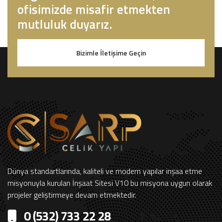
ofisimizde misafir etmekten
mutluluk duyarız.
Bizimle İletişime Geçin
Dünya standartlarında, kaliteli ve modern yapılar inşaa etme
misyonuyla kurulan İnşaat Sitesi V10 bu misyona uygun olarak
projeler geliştirmeye devam etmektedir.
0 (532) 733 22 28