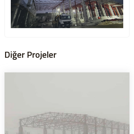
Diğer Projeler