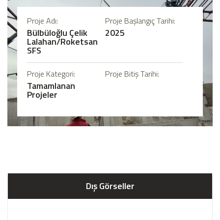
Proje Adı:
Proje Başlangıç Tarihi:
Bülbüloğlu Çelik
2025
Lalahan/Roketsan
SFS
Proje Kategori:
Proje Bitiş Tarihi:
Tamamlanan
Projeler
Dış Görseller